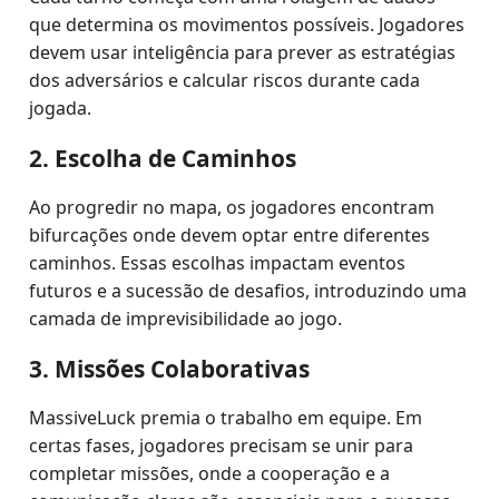
que determina os movimentos possíveis. Jogadores
devem usar inteligência para prever as estratégias
dos adversários e calcular riscos durante cada
jogada.
2. Escolha de Caminhos
Ao progredir no mapa, os jogadores encontram
bifurcações onde devem optar entre diferentes
caminhos. Essas escolhas impactam eventos
futuros e a sucessão de desafios, introduzindo uma
camada de imprevisibilidade ao jogo.
3. Missões Colaborativas
MassiveLuck premia o trabalho em equipe. Em
certas fases, jogadores precisam se unir para
completar missões, onde a cooperação e a