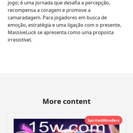
jogo; é uma jornada que desafia a percepção,
recompensa a coragem e promove a
camaradagem. Para jogadores em busca de
emoção, estratégia e uma ligação com o presente,
MassiveLuck se apresenta como uma proposta
irresistível.
More content
SpiritedWonders