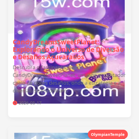
CandyDreamsSweetPlanet:
Explorando o Universo de Diversão
e Desafios Açucarados
Descubra o fascinante mundo de
CandyDreamsSweetPlanet, um jogo encantador
cheio de doces desafios, onde a estratégia e a
diversão se encontram.
2026-05-17
OlympianTemple