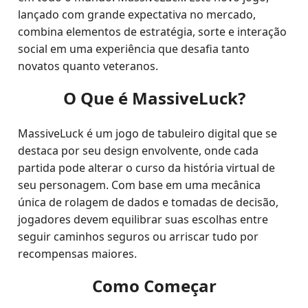
lançado com grande expectativa no mercado,
combina elementos de estratégia, sorte e interação
social em uma experiência que desafia tanto
novatos quanto veteranos.
O Que é MassiveLuck?
MassiveLuck é um jogo de tabuleiro digital que se
destaca por seu design envolvente, onde cada
partida pode alterar o curso da história virtual de
seu personagem. Com base em uma mecânica
única de rolagem de dados e tomadas de decisão,
jogadores devem equilibrar suas escolhas entre
seguir caminhos seguros ou arriscar tudo por
recompensas maiores.
Como Começar