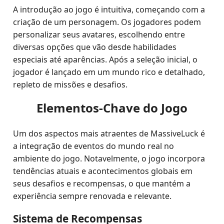
A introdução ao jogo é intuitiva, começando com a
criação de um personagem. Os jogadores podem
personalizar seus avatares, escolhendo entre
diversas opções que vão desde habilidades
especiais até aparências. Após a seleção inicial, o
jogador é lançado em um mundo rico e detalhado,
repleto de missões e desafios.
Elementos-Chave do Jogo
Um dos aspectos mais atraentes de MassiveLuck é
a integração de eventos do mundo real no
ambiente do jogo. Notavelmente, o jogo incorpora
tendências atuais e acontecimentos globais em
seus desafios e recompensas, o que mantém a
experiência sempre renovada e relevante.
Sistema de Recompensas