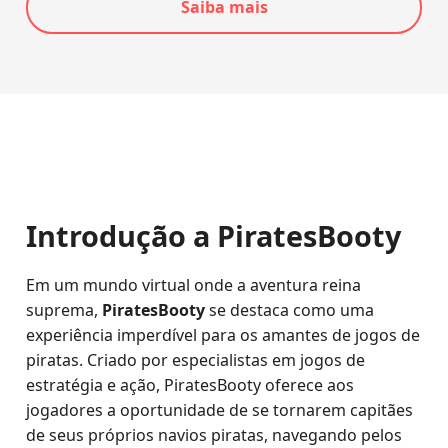
Saiba mais
Introdução a PiratesBooty
Em um mundo virtual onde a aventura reina
suprema,
PiratesBooty
se destaca como uma
experiência imperdível para os amantes de jogos de
piratas. Criado por especialistas em jogos de
estratégia e ação, PiratesBooty oferece aos
jogadores a oportunidade de se tornarem capitães
de seus próprios navios piratas, navegando pelos