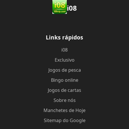
i08
Links rápidos
i08
Exclusivo
Jogos de pesca
Bingo online
Jogos de cartas
Sobre nós
Manchetes de Hoje
Sitemap do Google