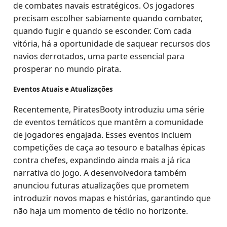
de combates navais estratégicos. Os jogadores
precisam escolher sabiamente quando combater,
quando fugir e quando se esconder. Com cada
vitória, há a oportunidade de saquear recursos dos
navios derrotados, uma parte essencial para
prosperar no mundo pirata.
Eventos Atuais e Atualizações
Recentemente, PiratesBooty introduziu uma série
de eventos temáticos que mantêm a comunidade
de jogadores engajada. Esses eventos incluem
competições de caça ao tesouro e batalhas épicas
contra chefes, expandindo ainda mais a já rica
narrativa do jogo. A desenvolvedora também
anunciou futuras atualizações que prometem
introduzir novos mapas e histórias, garantindo que
não haja um momento de tédio no horizonte.