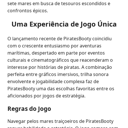
sete mares em busca de tesouros escondidos e
confrontos épicos.
Uma Experiência de Jogo Única
O lançamento recente de PiratesBooty coincidiu
com o crescente entusiasmo por aventuras
marítimas, despertado em parte por eventos
culturais e cinematográficos que reacenderam o
interesse por histórias de piratas. A combinação
perfeita entre gráficos imersivos, trilha sonora
envolvente e jogabilidade complexa faz de
PiratesBooty uma das escolhas favoritas entre os
aficionados por jogos de estratégia.
Regras do Jogo
Navegar pelos mares traiçoeiros de PiratesBooty