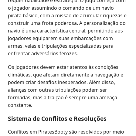
requer habilidade e estratégia. O jogo começa com
o jogador assumindo o comando de um navio
pirata básico, com a missão de acumular riquezas e
construir uma frota poderosa. A personalização do
navio é uma característica central, permitindo aos
jogadores equiparem suas embarcações com
armas, velas e tripulações especializadas para
enfrentar adversários ferozes.
Os jogadores devem estar atentos às condições
climáticas, que afetam diretamente a navegação e
podem criar desafios inesperados. Além disso,
alianças com outras tripulações podem ser
formadas, mas a traição é sempre uma ameaça
constante.
Sistema de Conflitos e Resoluções
Conflitos em PiratesBooty são resolvidos por meio