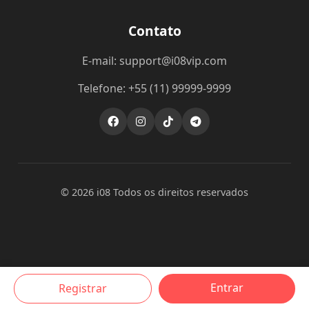
Contato
E-mail: support@i08vip.com
Telefone: +55 (11) 99999-9999
© 2026 i08 Todos os direitos reservados
Entrar
Registrar