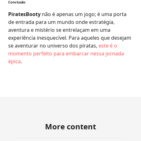
Conclusão
PiratesBooty
não é apenas um jogo; é uma porta
de entrada para um mundo onde estratégia,
aventura e mistério se entrelaçam em uma
experiência inesquecível. Para aqueles que desejam
se aventurar no universo dos piratas,
este é o
momento perfeito para embarcar nessa jornada
épica
.
More content