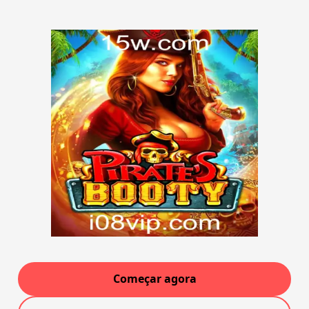
Começar agora