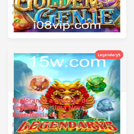
mundo. Conheça a introdução, descrição e
regras deste emocionante jogo.
2026-05-09
Legendary5
Explorando a Imersão de
Legendary5: Uma Nova
Experiência de Jogo
Descubra tudo sobre Legendary5, o novo jogo
que está revolucionando o mercado com sua