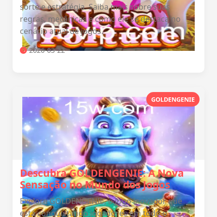
sorte e estratégia. Saiba mais sobre suas
regras, mecânicas e como ele se destaca no
cenário atual de jogos.
2026-03-22
GOLDENGENIE
Descubra GOLDENGENIE: A Nova
Sensação no Mundo dos Jogos
Explore GOLDENGENIE, o jogo inovador que
está conquistando jogadores em todo o