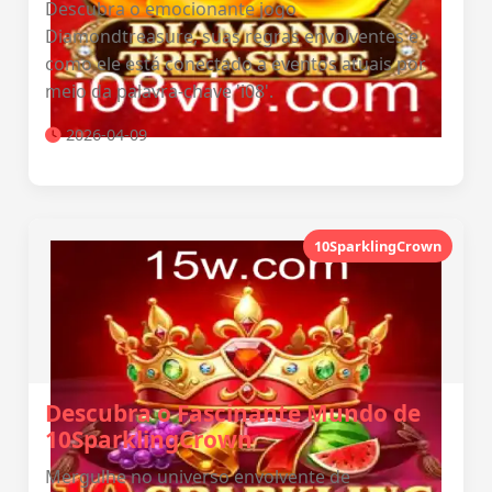
Descubra o emocionante jogo
Diamondtreasure, suas regras envolventes e
como ele está conectado a eventos atuais por
meio da palavra-chave 'i08'.
2026-04-09
10SparklingCrown
Descubra o Fascinante Mundo de
10SparklingCrown
Mergulhe no universo envolvente de