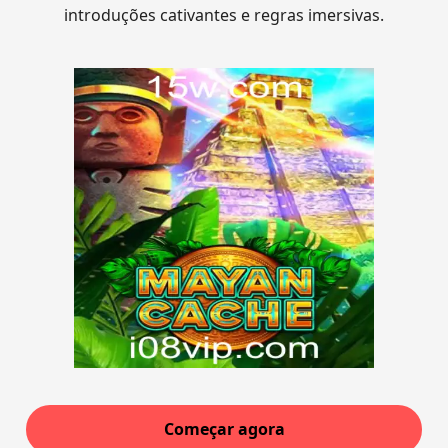
introduções cativantes e regras imersivas.
Começar agora