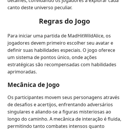
detalhes, convidando os jogadores a explorar cada
canto deste universo peculiar.
Regras do Jogo
Para iniciar uma partida de MadHitWildAlice, os
jogadores devem primeiro escolher seu avatar e
definir suas habilidades especiais. O jogo oferece
um sistema de pontos único, onde ações
estratégicas são recompensadas com habilidades
aprimoradas.
Mecânica de Jogo
Os participantes movem seus personagens através
de desafios e acertijos, enfrentando adversários
singulares e aliando-se a figuras misteriosas ao
longo do caminho. A mecânica de interação é fluida,
permitindo tanto combates intensos quanto