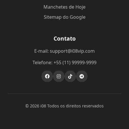
Manchetes de Hoje
Sitemap do Google
Contato
E-mail: support@i08vip.com
Telefone: +55 (11) 99999-9999
© 2026 i08 Todos os direitos reservados