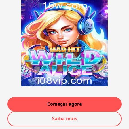
Começar agora
Saiba mais