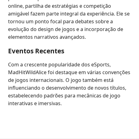
online, partilha de estratégias e competição
amigável fazem parte integral da experiência. Ele se
tornou um ponto focal para debates sobre a
evolução do design de jogos e a incorporação de
elementos narrativos avançados.
Eventos Recentes
Com a crescente popularidade dos eSports,
MadHitWildAlice foi destaque em várias convenções
de jogos internacionais. O jogo também está
influenciando o desenvolvimento de novos títulos,
estabelecendo padrões para mecânicas de jogo
interativas e imersivas.