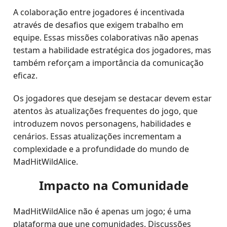
A colaboração entre jogadores é incentivada
através de desafios que exigem trabalho em
equipe. Essas missões colaborativas não apenas
testam a habilidade estratégica dos jogadores, mas
também reforçam a importância da comunicação
eficaz.
Os jogadores que desejam se destacar devem estar
atentos às atualizações frequentes do jogo, que
introduzem novos personagens, habilidades e
cenários. Essas atualizações incrementam a
complexidade e a profundidade do mundo de
MadHitWildAlice.
Impacto na Comunidade
MadHitWildAlice não é apenas um jogo; é uma
plataforma que une comunidades. Discussões