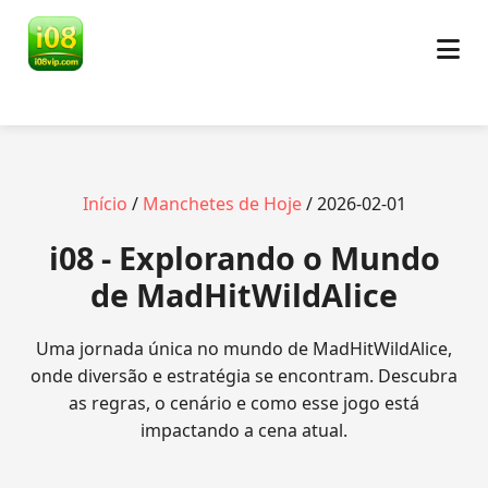
Início
/
Manchetes de Hoje
/ 2026-02-01
i08 - Explorando o Mundo
de MadHitWildAlice
Uma jornada única no mundo de MadHitWildAlice,
onde diversão e estratégia se encontram. Descubra
as regras, o cenário e como esse jogo está
impactando a cena atual.