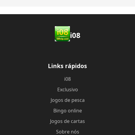
i08
Links rápidos
i08
Exclusivo
Jogos de pesca
Bingo online
Jogos de cartas
Sobre nós