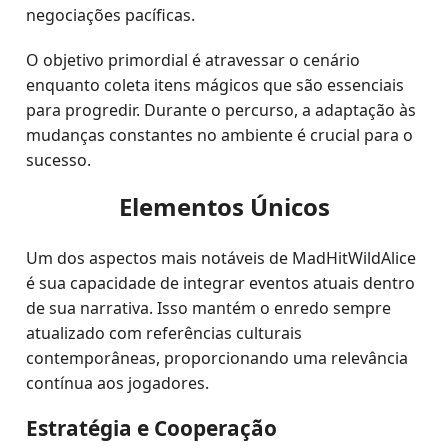
negociações pacíficas.
O objetivo primordial é atravessar o cenário
enquanto coleta itens mágicos que são essenciais
para progredir. Durante o percurso, a adaptação às
mudanças constantes no ambiente é crucial para o
sucesso.
Elementos Únicos
Um dos aspectos mais notáveis de MadHitWildAlice
é sua capacidade de integrar eventos atuais dentro
de sua narrativa. Isso mantém o enredo sempre
atualizado com referências culturais
contemporâneas, proporcionando uma relevância
contínua aos jogadores.
Estratégia e Cooperação