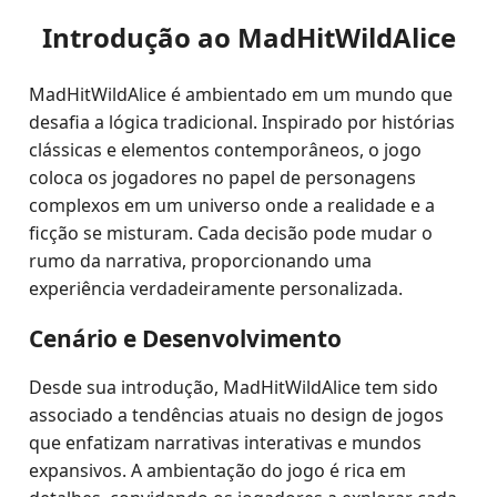
Introdução ao MadHitWildAlice
MadHitWildAlice é ambientado em um mundo que
desafia a lógica tradicional. Inspirado por histórias
clássicas e elementos contemporâneos, o jogo
coloca os jogadores no papel de personagens
complexos em um universo onde a realidade e a
ficção se misturam. Cada decisão pode mudar o
rumo da narrativa, proporcionando uma
experiência verdadeiramente personalizada.
Cenário e Desenvolvimento
Desde sua introdução, MadHitWildAlice tem sido
associado a tendências atuais no design de jogos
que enfatizam narrativas interativas e mundos
expansivos. A ambientação do jogo é rica em