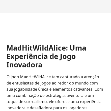
MadHitWildAlice: Uma
Experiência de Jogo
Inovadora
O jogo MadHitWildAlice tem capturado a atenção
de entusiastas de jogos ao redor do mundo com
sua jogabilidade única e elementos cativantes. Com
uma combinação de estratégia, aventura e um
toque de surrealismo, ele oferece uma experiência
inovadora e desafiadora para os jogadores.