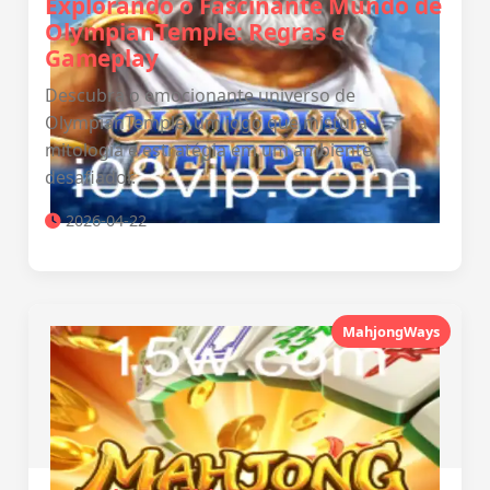
Explorando o Fascinante Mundo de
OlympianTemple: Regras e
Gameplay
Descubra o emocionante universo de
OlympianTemple, um jogo que mistura
mitologia e estratégia em um ambiente
desafiador.
2026-04-22
MahjongWays