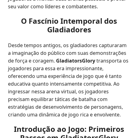
seu valor como líderes e combatentes.
O Fascínio Intemporal dos
Gladiadores
Desde tempos antigos, os gladiadores capturaram
a imaginação do público com suas demonstrações
de força e coragem.
GladiatorsGlory
transporta os
jogadores para essa era impressionante,
oferecendo uma experiência de jogo que é tanto
educativa quanto intensamente competitiva. Ao
ingressar nessa arena virtual, os jogadores
precisam equilibrar táticas de batalha com
estratégias de desenvolvimento de personagens,
criando uma dinâmica de jogo rica e envolvente.
Introdução ao Jogo: Primeiros
Passos em GladiatorsGlory