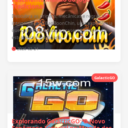
Tradicional
Descubra as origens, mecânicas e regras do
intrigante jogo BaoBoonChin, uma experiência
que conecta passado e presente através da
estratégia e habilidade.
2026-02-24
GalacticGO
Explorando GalacticGO: O Novo