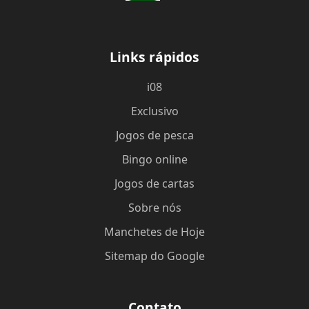
Links rápidos
i08
Exclusivo
Jogos de pesca
Bingo online
Jogos de cartas
Sobre nós
Manchetes de Hoje
Sitemap do Google
Contato