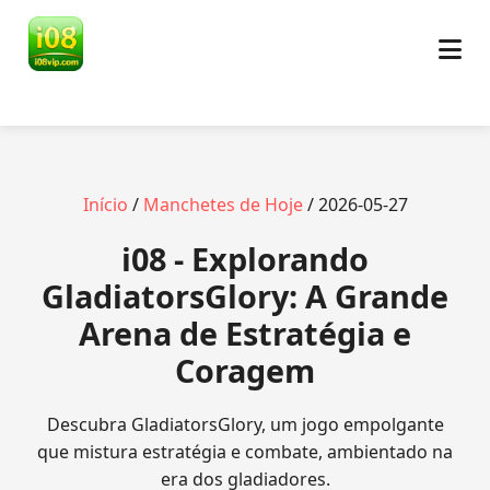
Início
/
Manchetes de Hoje
/ 2026-05-27
i08 - Explorando
GladiatorsGlory: A Grande
Arena de Estratégia e
Coragem
Descubra GladiatorsGlory, um jogo empolgante
que mistura estratégia e combate, ambientado na
era dos gladiadores.