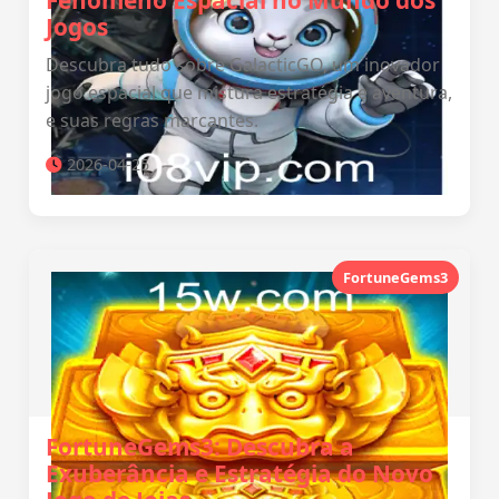
Fenômeno Espacial no Mundo dos
Jogos
Descubra tudo sobre GalacticGO, um inovador
jogo espacial que mistura estratégia e aventura,
e suas regras marcantes.
2026-04-25
FortuneGems3
FortuneGems3: Descubra a
Exuberância e Estratégia do Novo