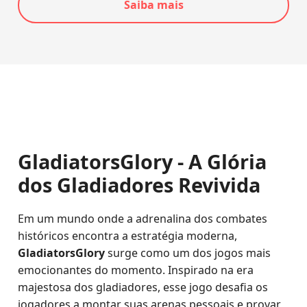
Saiba mais
GladiatorsGlory - A Glória
dos Gladiadores Revivida
Em um mundo onde a adrenalina dos combates
históricos encontra a estratégia moderna,
GladiatorsGlory
surge como um dos jogos mais
emocionantes do momento. Inspirado na era
majestosa dos gladiadores, esse jogo desafia os
jogadores a montar suas arenas pessoais e provar