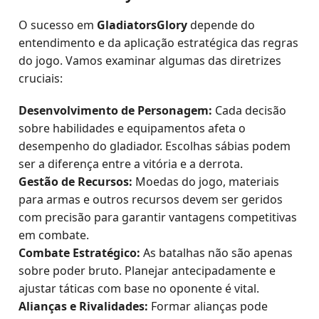
O sucesso em
GladiatorsGlory
depende do
entendimento e da aplicação estratégica das regras
do jogo. Vamos examinar algumas das diretrizes
cruciais:
Desenvolvimento de Personagem:
Cada decisão
sobre habilidades e equipamentos afeta o
desempenho do gladiador. Escolhas sábias podem
ser a diferença entre a vitória e a derrota.
Gestão de Recursos:
Moedas do jogo, materiais
para armas e outros recursos devem ser geridos
com precisão para garantir vantagens competitivas
em combate.
Combate Estratégico:
As batalhas não são apenas
sobre poder bruto. Planejar antecipadamente e
ajustar táticas com base no oponente é vital.
Alianças e Rivalidades:
Formar alianças pode