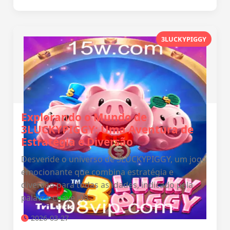
3LUCKYPIGGY
Explorando o Mundo de
3LUCKYPIGGY: Uma Aventura de
Estratégia e Diversão
Desvende o universo de 3LUCKYPIGGY, um jogo
emocionante que combina estratégia e
diversão para todas as idades, indicado pela
palavra-chave i08.
2026-03-27