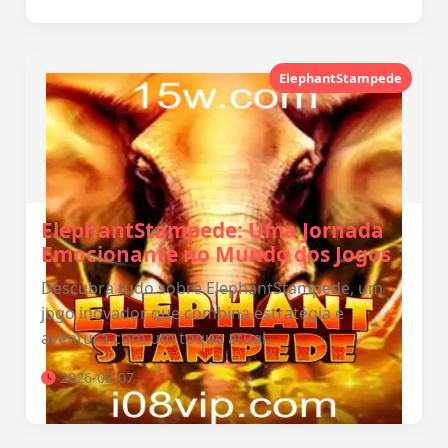
ElephantStampede
ElephantStampede: Uma Jornada
Emocionante no Mundo dos Jogos
Descubra tudo sobre ElephantStampede, um
jogo inovador que combina estratégia e
aventura com um toque atual.
2026-02-07