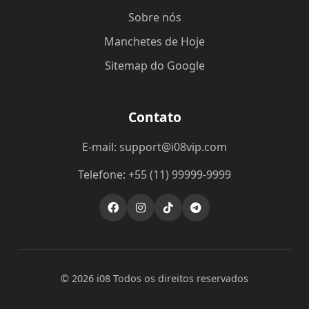
Sobre nós
Manchetes de Hoje
Sitemap do Google
Contato
E-mail: support@i08vip.com
Telefone: +55 (11) 99999-9999
© 2026 i08 Todos os direitos reservados