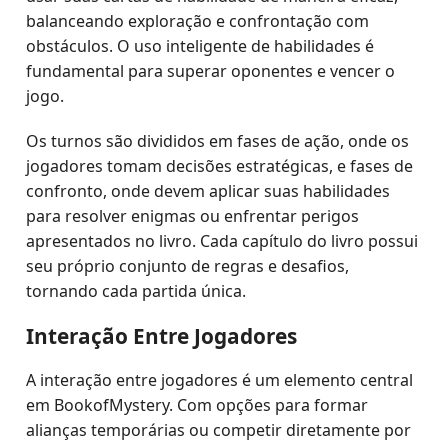
balanceando exploração e confrontação com
obstáculos. O uso inteligente de habilidades é
fundamental para superar oponentes e vencer o
jogo.
Os turnos são divididos em fases de ação, onde os
jogadores tomam decisões estratégicas, e fases de
confronto, onde devem aplicar suas habilidades
para resolver enigmas ou enfrentar perigos
apresentados no livro. Cada capítulo do livro possui
seu próprio conjunto de regras e desafios,
tornando cada partida única.
Interação Entre Jogadores
A interação entre jogadores é um elemento central
em BookofMystery. Com opções para formar
alianças temporárias ou competir diretamente por