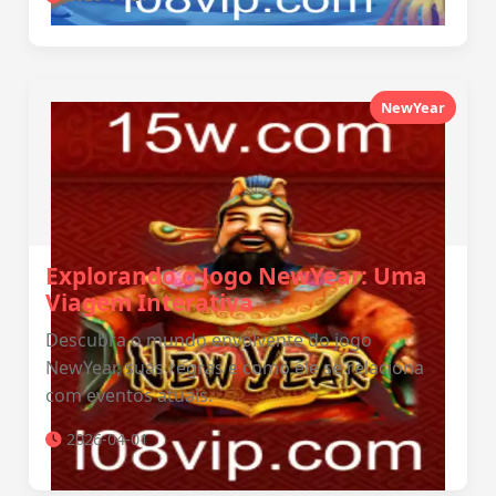
NewYear
Explorando o Jogo NewYear: Uma
Viagem Interativa
Descubra o mundo envolvente do jogo
NewYear, suas regras e como ele se relaciona
com eventos atuais.
2026-04-01